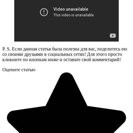
P. S. Если данная статья была полезна для вас, поделитесь ею
со своими друзьями в социальных сетях! Для этого просто
кликните по кнопкам ниже и оставьте свой комментарий!
Оцените статью