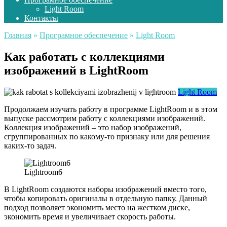
Light Room
Контакты
Главная
»
Програмное обеспечение
»
Light Room
Как работать с коллекциями
изображений в LightRoom
Light Room
Продолжаем изучать работу в программе LightRoom и в этом
выпуске рассмотрим работу с коллекциями изображений.
Коллекция изображений – это набор изображений,
сгруппированных по какому-то признаку или для решения
каких-то задач.
Lightroom6
В LightRoom создаются наборы изображений вместо того,
чтобы копировать оригиналы в отдельную папку. Данный
подход позволяет экономить место на жестком диске,
экономить время и увеличивает скорость работы.