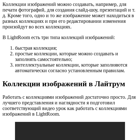
Коллекции изображений можно создавать, например, для
печати фотографий, для создания слайд-шоу, презентаций и т.
д. Кроме того, одно и то же изображение может находиться в
разных коллекциях и при его редактировании изменения
произойдут во всех коллекциях.
В LightRoom есть три типа коллекций изображений:
быстрая коллекция;
простые коллекции, которые можно создавать и
заполнять самостоятельно;
интеллектуальные коллекции, которые заполняются
автоматически согласно установленным правилам.
Коллекции изображений в Лайтрум
Работать с коллекциями изображений достаточно просто. Для
лучшего представления и наглядности я подготовил
соответствующий видео урок как работать с коллекциями
изображений в LightRoom.