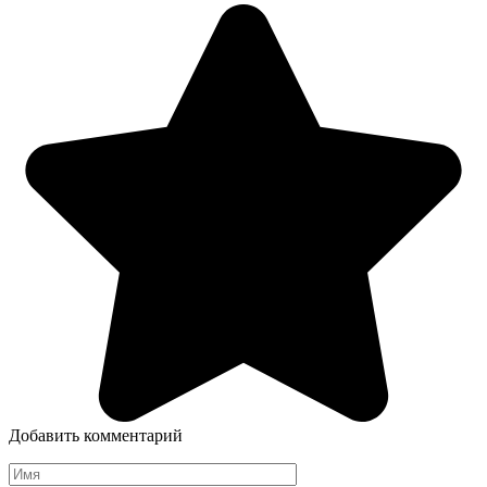
Добавить комментарий
Имя