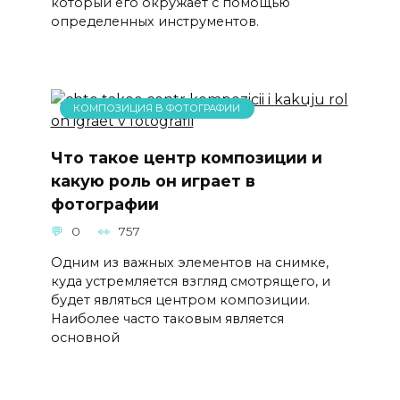
который его окружает с помощью
определенных инструментов.
КОМПОЗИЦИЯ В ФОТОГРАФИИ
Что такое центр композиции и
какую роль он играет в
фотографии
0
757
Одним из важных элементов на снимке,
куда устремляется взгляд смотрящего, и
будет являться центром композиции.
Наиболее часто таковым является
основной