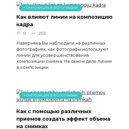
КОМПОЗИЦИЯ В ФОТОГРАФИИ
Как влияют линии на композицию
кадра
0
202
Наверняка Вы наблюдали на различных
фотографиях, как фотографы используют
линии для усовершенствования
композиции снимка. На самом деле линии
в композиции
КОМПОЗИЦИЯ В ФОТОГРАФИИ
Как с помощью различных
приемов создать эффект объема
на снимках