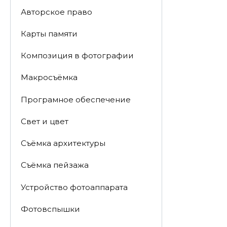
Авторское право
Карты памяти
Композиция в фотографии
Макросъёмка
Програмное обеспечение
Свет и цвет
Съёмка архитектуры
Съёмка пейзажа
Устройство фотоаппарата
Фотовспышки