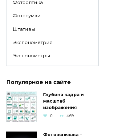
Фотооптика
Фотосумки
Штативы
Экспонометрия
Экспонометры
Популярное на сайте
Глубина кадра и
масштаб
изображения
0
469
Фотовспышка –