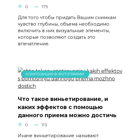
0
175
Для того чтобы придать Вашим снимкам
чувство глубины, объема необходимо
включить в них визуальные элементы,
которые позволяют создать это
впечатление.
КОМПОЗИЦИЯ В ФОТОГРАФИИ
Что такое виньетирование, и
каких эффектов с помощью
данного приема можно достичь
0
113
Иначе виньетирование называют