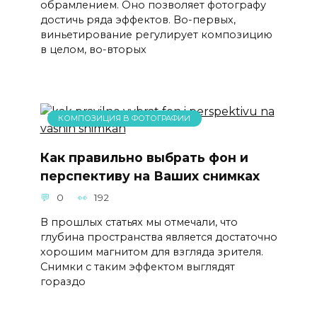
обрамлением. Оно позволяет фотографу
достичь ряда эффектов. Во-первых,
виньетирование регулирует композицию
в целом, во-вторых
КОМПОЗИЦИЯ В ФОТОГРАФИИ
Как правильно выбрать фон и
перспективу на Ваших снимках
0
192
В прошлых статьях мы отмечали, что
глубина пространства является достаточно
хорошим магнитом для взгляда зрителя.
Снимки с таким эффектом выглядят
гораздо