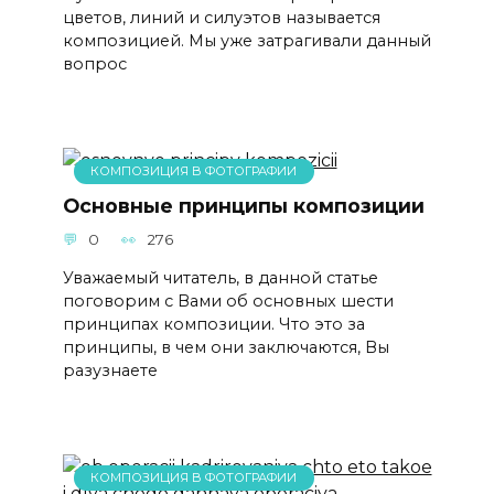
цветов, линий и силуэтов называется
композицией. Мы уже затрагивали данный
вопрос
КОМПОЗИЦИЯ В ФОТОГРАФИИ
Основные принципы композиции
0
276
Уважаемый читатель, в данной статье
поговорим с Вами об основных шести
принципах композиции. Что это за
принципы, в чем они заключаются, Вы
разузнаете
КОМПОЗИЦИЯ В ФОТОГРАФИИ