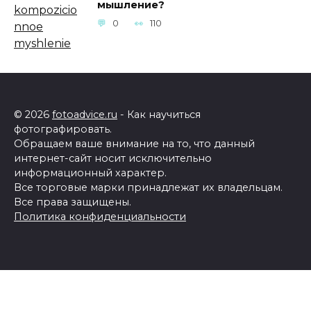
мышление?
0
110
© 2026
fotoadvice.ru
- Как научиться
фотографировать.
Обращаем ваше внимание на то, что данный
интернет-сайт носит исключительно
информационный характер.
Все торговые марки принадлежат их владельцам.
Все права защищены.
Политика конфиденциальности