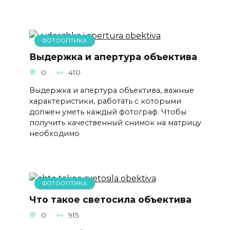
ФОТООПТИКА
Выдержка и апертура объектива
0
410
Выдержка и апертура объектива, важные
характеристики, работать с которыми
должен уметь каждый фотограф. Чтобы
получить качественный снимок на матрицу
необходимо
ФОТООПТИКА
Что такое светосила объектива
0
915