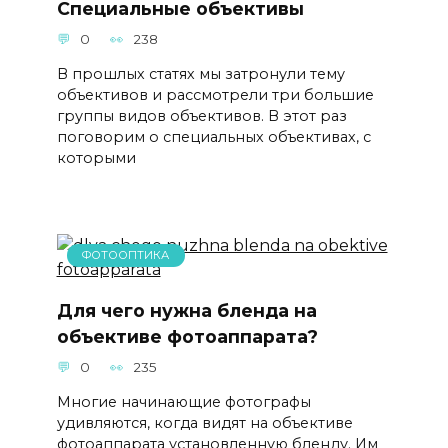
Специальные объективы
0
238
В прошлых статях мы затронули тему
объективов и рассмотрели три большие
группы видов объективов. В этот раз
поговорим о специальных объективах, с
которыми
ФОТООПТИКА
Для чего нужна бленда на
объективе фотоаппарата?
0
235
Многие начинающие фотографы
удивляются, когда видят на объективе
фотоаппарата установленную бленду. Им