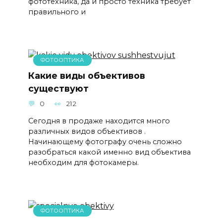
фототехника, да и просто техника требует
правильного и
ФОТООПТИКА
Какие виды объективов
существуют
0
212
Сегодня в продаже находится много
различных видов объективов .
Начинающему фотографу очень сложно
разобраться какой именно вид объектива
необходим для фотокамеры.
ФОТООПТИКА