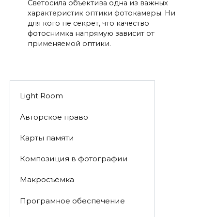
Светосила объектива одна из важных
характеристик оптики фотокамеры. Ни
для кого не секрет, что качество
фотоснимка напрямую зависит от
применяемой оптики.
Light Room
Авторское право
Карты памяти
Композиция в фотографии
Макросъёмка
Програмное обеспечение