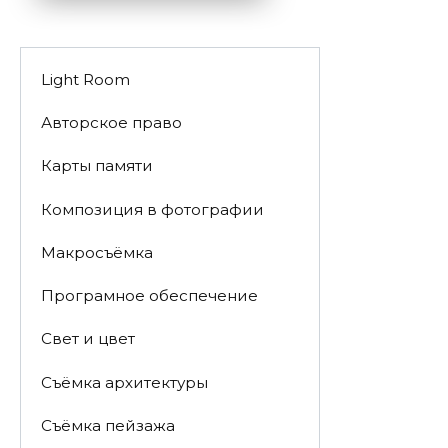
Light Room
Авторское право
Карты памяти
Композиция в фотографии
Макросъёмка
Програмное обеспечение
Свет и цвет
Съёмка архитектуры
Съёмка пейзажа