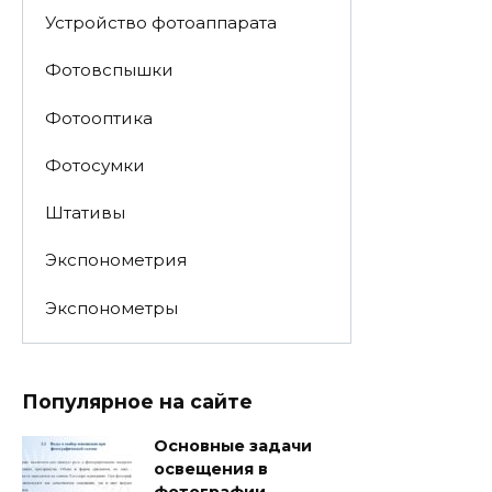
Устройство фотоаппарата
Фотовспышки
Фотооптика
Фотосумки
Штативы
Экспонометрия
Экспонометры
Популярное на сайте
Основные задачи
освещения в