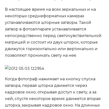
В настоящее время на всех зеркальных и на
некоторых среднеформатных камерах
устанавливаются шторные затворы. Такой
затвор в фотоаппарате устанавливается
непосредственно перед светочувствительной
матрицей и состоит из двух шторок, которые
движутся горизонтально или вертикально и
позволяют проникать свету на нее.
Когда фотограф нажимает на кнопку спуска
затвора, первая шторка движется через
кадровое окно, открывая доступ к свету, а за
ней, спустя некоторое время движется вторая
шторка, закрывая кадровое окно. На длинных