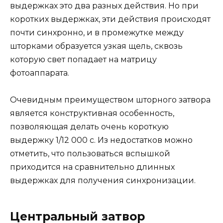
выдержках это два разных действия. Но при
коротких выдержках, эти действия происходят
почти синхронно, и в промежутке между
шторками образуется узкая щель, сквозь
которую свет попадает на матрицу
фотоаппарата.
Очевидным преимуществом шторного затвора
является конструктивная особенность,
позволяющая делать очень короткую
выдержку 1/12 000 с. Из недостатков можно
отметить, что пользоваться вспышкой
приходится на сравнительно длинных
выдержках для получения синхронизации.
Центральный затвор