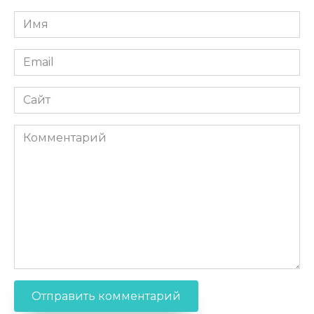
Имя
Email
Сайт
Комментарий