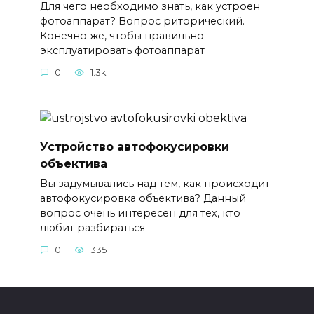
Для чего необходимо знать, как устроен
фотоаппарат? Вопрос риторический.
Конечно же, чтобы правильно
эксплуатировать фотоаппарат
0
1.3k.
Устройство автофокусировки
объектива
Вы задумывались над тем, как происходит
автофокусировка объектива? Данный
вопрос очень интересен для тех, кто
любит разбираться
0
335