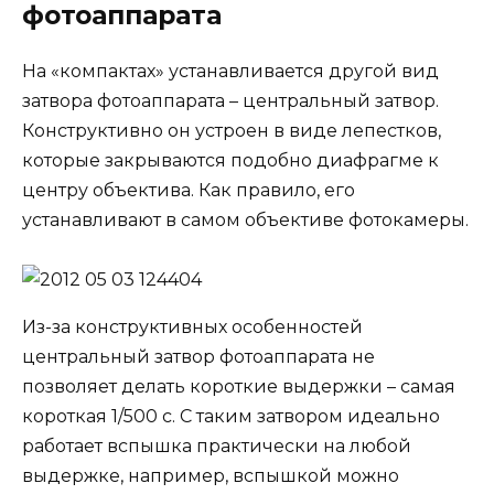
фотоаппарата
На «компактах» устанавливается другой вид
затвора фотоаппарата – центральный затвор.
Конструктивно он устроен в виде лепестков,
которые закрываются подобно диафрагме к
центру объектива. Как правило, его
устанавливают в самом объективе фотокамеры.
Из-за конструктивных особенностей
центральный затвор фотоаппарата не
позволяет делать короткие выдержки – самая
короткая 1/500 с. С таким затвором идеально
работает вспышка практически на любой
выдержке, например, вспышкой можно