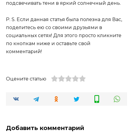
подсвечивать тени в яркий солнечный день.
P. S. Если данная статья была полезна для Вас,
поделитесь ею со своими друзьями в
социальных сетях! Для этого просто кликните
по кнопкам ниже и оставьте свой
комментарий!
Оцените статью
Добавить комментарий