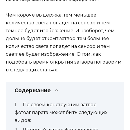
Чем короче выдержка, тем меньшее
количество света попадет на сенсор и тем
темнее будет изображение. И наоборот, чем
дольше будет открыт затвор, тем большее
количество света попадет на сенсор и тем
светлее будет изображение. О том, как
подобрать время открытия затвора поговорим
в следующих статьях.
Содержание
По своей конструкции затвор
фотоаппарата может быть следующих
видов:
Шторный затвор фотоаппарата