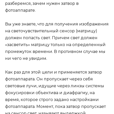
разберемся, зачем нужен затвор в
фотоаппарате.
Вы уже знаете, что для получения изображения
на светочувствительный сенсор (матрицу)
должен попасть свет. Причем свет должен
«засветить» матрицу только на определенный
промежуток времени. В противном случае мы
ни чего не увидим.
Как раз для этой цели и применяется затвор
фотоаппарата. Он пропускает через себя
световые лучи, идущие через линзы системы
фокусировки объектива и диафрагму, на
время, которое строго задано настройками
фотоаппарата. Момент, пока затвор пропускает
на сенсор свет, называют выдержкой.