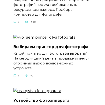
фотографий весьма требовательны к
ресурсам компьютера. Подбирая
компьютер для фотографа
0
338
Выбираем принтер для фотографа
Какой принтер для фотографа выбрать?
На сегодняшний день в продаже имеется
огромный выбор всевозможных
устройств.
0
72
Устройство фотоаппарата