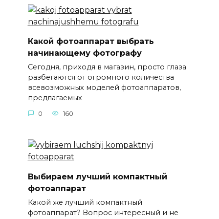
Какой фотоаппарат выбрать
начинающему фотографу
Сегодня, приходя в магазин, просто глаза
разбегаются от огромного количества
всевозможных моделей фотоаппаратов,
предлагаемых
0
160
Выбираем лучший компактный
фотоаппарат
Какой же лучший компактный
фотоаппарат? Вопрос интересный и не