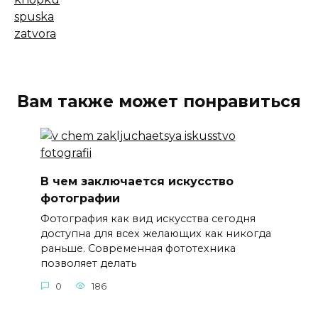
Вам также может понравиться
В чем заключается искусство
фотографии
Фотография как вид искусства сегодня
доступна для всех желающих как никогда
раньше. Современная фототехника
позволяет делать
0
186