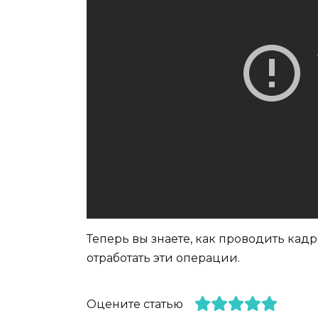
Теперь вы знаете, как проводить кад
отработать эти операции.
Оцените статью