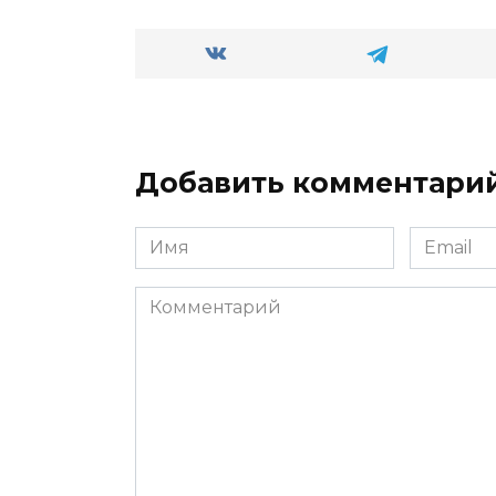
Добавить комментари
Имя
Email
Комментарий