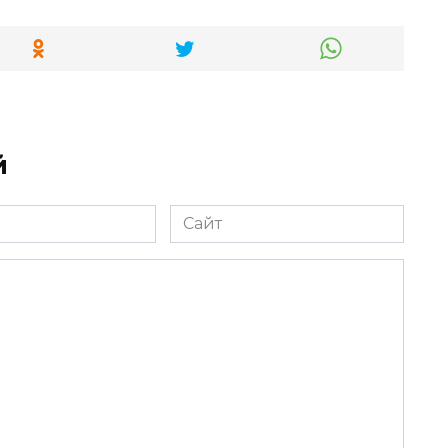
й
Сайт