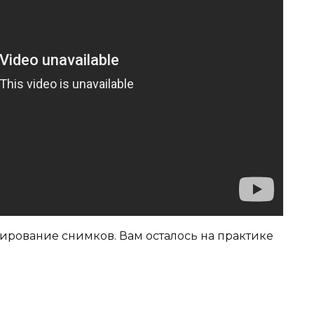
рирование снимков. Вам осталось на практике