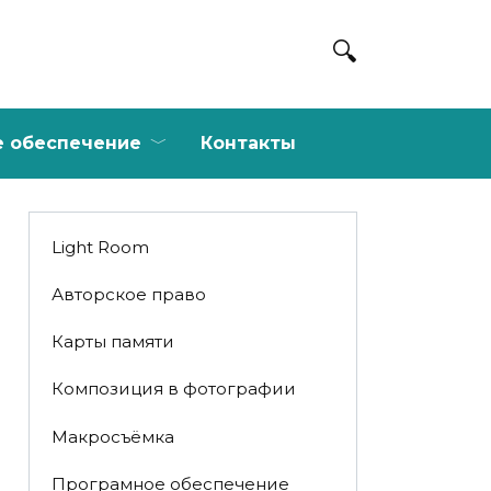
е обеспечение
Контакты
Light Room
Авторское право
Карты памяти
Композиция в фотографии
Макросъёмка
Програмное обеспечение