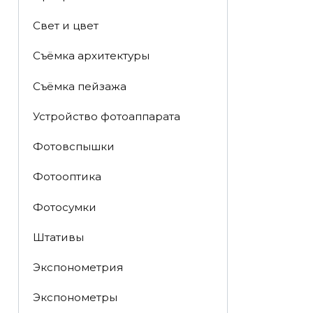
Свет и цвет
Съёмка архитектуры
Съёмка пейзажа
Устройство фотоаппарата
Фотовспышки
Фотооптика
Фотосумки
Штативы
Экспонометрия
Экспонометры