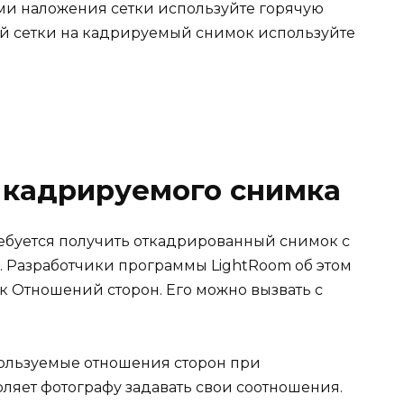
и наложения сетки используйте горячую
й сетки на кадрируемый снимок используйте
 кадрируемого снимка
ребуется получить откадрированный снимок с
 Разработчики программы LightRoom об этом
к Отношений сторон. Его можно вызвать с
пользуемые отношения сторон при
ляет фотографу задавать свои соотношения.