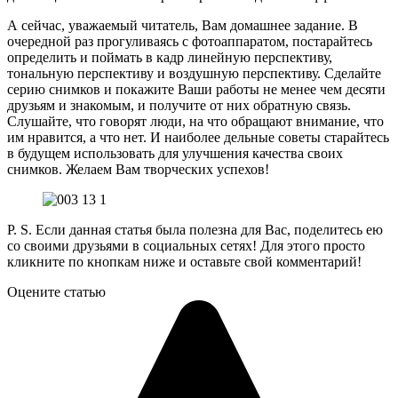
А сейчас, уважаемый читатель, Вам домашнее задание. В
очередной раз прогуливаясь с фотоаппаратом, постарайтесь
определить и поймать в кадр линейную перспективу,
тональную перспективу и воздушную перспективу. Сделайте
серию снимков и покажите Ваши работы не менее чем десяти
друзьям и знакомым, и получите от них обратную связь.
Слушайте, что говорят люди, на что обращают внимание, что
им нравится, а что нет. И наиболее дельные советы старайтесь
в будущем использовать для улучшения качества своих
снимков. Желаем Вам творческих успехов!
P. S. Если данная статья была полезна для Вас, поделитесь ею
со своими друзьями в социальных сетях! Для этого просто
кликните по кнопкам ниже и оставьте свой комментарий!
Оцените статью