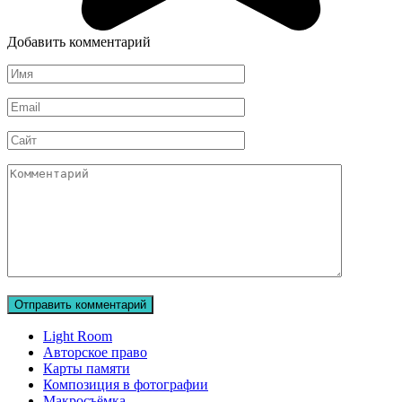
Добавить комментарий
Имя
Email
Сайт
Комментарий
Light Room
Авторское право
Карты памяти
Композиция в фотографии
Макросъёмка