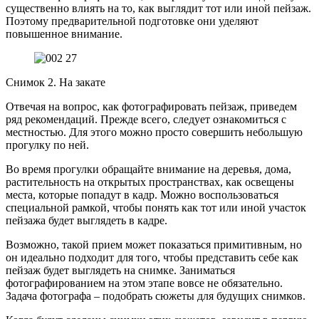
существенно влиять на то, как выглядит тот или иной пейзаж.
Поэтому предварительной подготовке они уделяют
повышенное внимание.
Снимок 2. На закате
Отвечая на вопрос, как фотографировать пейзаж, приведем
ряд рекомендаций. Прежде всего, следует ознакомиться с
местностью. Для этого можно просто совершить небольшую
прогулку по ней.
Во время прогулки обращайте внимание на деревья, дома,
растительность на открытых пространствах, как освещены
места, которые попадут в кадр. Можно воспользоваться
специальной рамкой, чтобы понять как тот или иной участок
пейзажа будет выглядеть в кадре.
Возможно, такой прием может показаться примитивным, но
он идеально подходит для того, чтобы представить себе как
пейзаж будет выглядеть на снимке. Заниматься
фотографированием на этом этапе вовсе не обязательно.
Задача фотографа – подобрать сюжеты для будущих снимков.