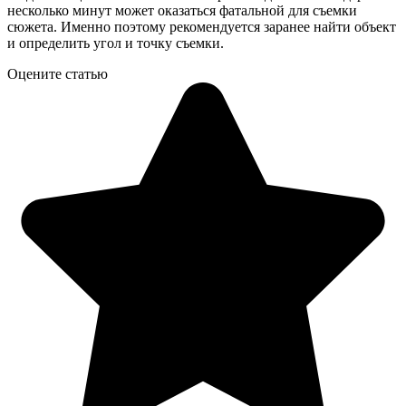
несколько минут может оказаться фатальной для съемки
сюжета. Именно поэтому рекомендуется заранее найти объект
и определить угол и точку съемки.
Оцените статью