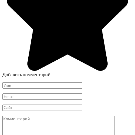
Добавить комментарий
Имя
Email
Сайт
Комментарий