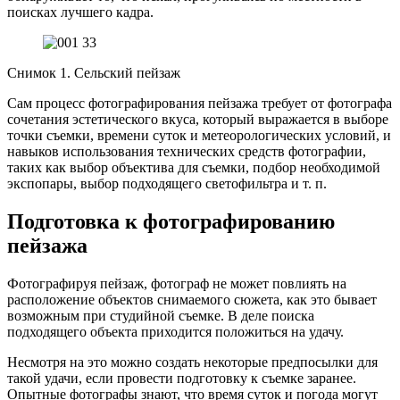
поисках лучшего кадра.
Снимок 1. Сельский пейзаж
Сам процесс фотографирования пейзажа требует от фотографа
сочетания эстетического вкуса, который выражается в выборе
точки съемки, времени суток и метеорологических условий, и
навыков использования технических средств фотографии,
таких как выбор объектива для съемки, подбор необходимой
экспопары, выбор подходящего светофильтра и т. п.
Подготовка к фотографированию
пейзажа
Фотографируя пейзаж, фотограф не может повлиять на
расположение объектов снимаемого сюжета, как это бывает
возможным при студийной съемке. В деле поиска
подходящего объекта приходится положиться на удачу.
Несмотря на это можно создать некоторые предпосылки для
такой удачи, если провести подготовку к съемке заранее.
Опытные фотографы знают, что время суток и погода могут