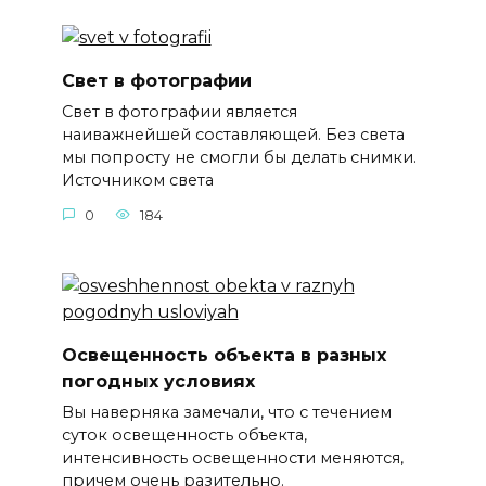
Свет в фотографии
Свет в фотографии является
наиважнейшей составляющей. Без света
мы попросту не смогли бы делать снимки.
Источником света
0
184
Освещенность объекта в разных
погодных условиях
Вы наверняка замечали, что с течением
суток освещенность объекта,
интенсивность освещенности меняются,
причем очень разительно.