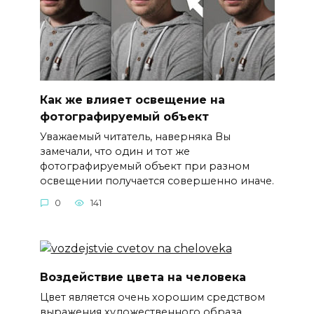
Как же влияет освещение на
фотографируемый объект
Уважаемый читатель, наверняка Вы
замечали, что один и тот же
фотографируемый объект при разном
освещении получается совершенно иначе.
0
141
Воздействие цвета на человека
Цвет является очень хорошим средством
выражения художественного образа.