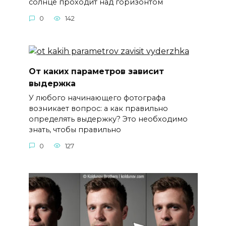
солнце проходит над горизонтом
0
142
От каких параметров зависит
выдержка
У любого начинающего фотографа
возникает вопрос: а как правильно
определять выдержку? Это необходимо
знать, чтобы правильно
0
127