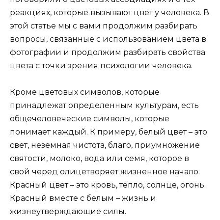
реакциях, которые вызывают цвет у человека. В
этой статье мы с вами продолжим разбирать
вопросы, связанные с использованием цвета в
фотографии и продолжим разбирать свойства
цвета с точки зрения психологии человека.
Кроме цветовых символов, которые
принадлежат определенным культурам, есть
общечеловеческие символы, которые
понимает каждый. К примеру, белый цвет – это
свет, неземная чистота, благо, приумножение
святости, молоко, вода или семя, которое в
свой черед олицетворяет жизненное начало.
Красный цвет – это кровь, тепло, солнце, огонь.
Красный вместе с белым – жизнь и
жизнеутверждающие силы.