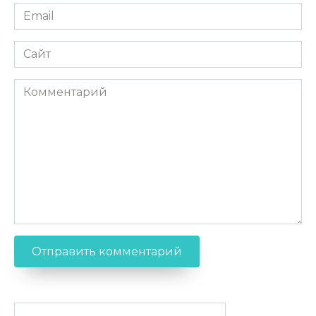
Email
Сайт
Комментарий