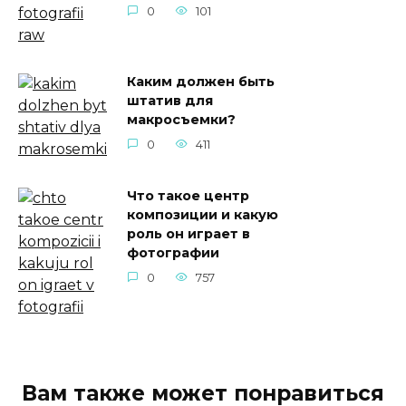
0
101
Каким должен быть
штатив для
макросъемки?
0
411
Что такое центр
композиции и какую
роль он играет в
фотографии
0
757
Вам также может понравиться