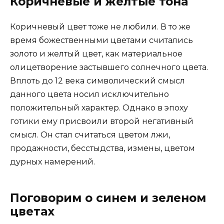
Коричневые и желтые тона
Коричневый цвет тоже не любили. В то же
время божественными цветами считались
золото и желтый цвет, как материальное
олицетворение застывшего солнечного цвета.
Вплоть до 12 века символический смысл
данного цвета носил исключительно
положительный характер. Однако в эпоху
готики ему присвоили второй негативный
смысл. Он стал считаться цветом лжи,
продажности, бесстыдства, измены, цветом
дурных намерений.
Поговорим о синем и зеленом
цветах