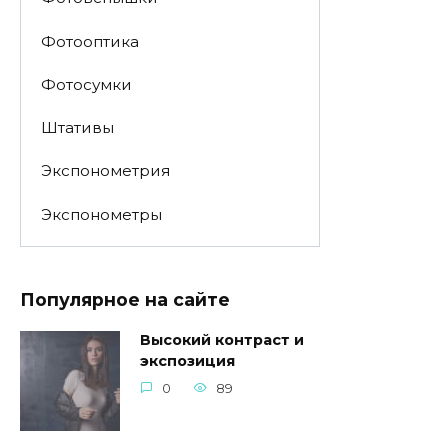
Фотооптика
Фотосумки
Штативы
Экспонометрия
Экспонометры
Популярное на сайте
Высокий контраст и
экспозиция
0
89