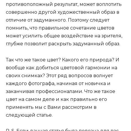
противоположный результат, может воплотить
совершенно другой художественный образ в
отличие от задуманного. Поэтому следует
помнить, что правильное сочетание цветов
может усилить общее воздействие на зрителя,
глубже позволит раскрыть задуманный образ.
Так что же такое цвет? Какого его природа? И
вообще как добиться цветовой гармонии на
своих снимках? Этот ряд вопросов волнует
каждого фотографа, начиная от новичка и
заканчивая профессионалами. Что же такое
цвет на самом деле и как правильно его
применять мы с Вами рассмотрим в
следующей статье.
P. S. Если данная статья была полезна для вас,