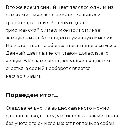
В то же время синий цвет являлся одним из
самых мистических, нематериальных и
трансцендентных. Зеленый цвет в
христианской символике припоминает
земную жизнь Христа, его гуманную миссию.
Но и этот цвет не обошел негативного смысла.
Данный цвет является глазом дьявола, его
чешуи. В Исламе этот цвет является цветом
счастья, а серый наоборот является
несчастливым.
Подведем итог…
Следовательно, из вышесказанного можно
сделать вывод о том, что использование цвета
без учета его смысла может повлечь за собой