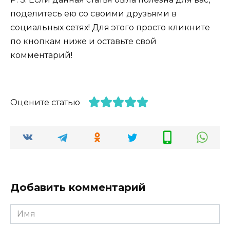
поделитесь ею со своими друзьями в
социальных сетях! Для этого просто кликните
по кнопкам ниже и оставьте свой
комментарий!
Оцените статью
Добавить комментарий
Имя