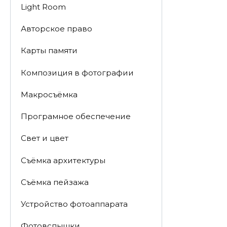
Light Room
Авторское право
Карты памяти
Композиция в фотографии
Макросъёмка
Програмное обеспечение
Свет и цвет
Съёмка архитектуры
Съёмка пейзажа
Устройство фотоаппарата
Фотовспышки