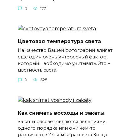
0
177
Цветовая температура света
На качество Вашей фотографии влияет
еще один очень интересный фактор,
который необходимо учитывать. Это –
цветность света.
0
325
Как снимать восходы и закаты
Закат и рассвет являются явлениями
одного порядка или они чем-то
различаются? Съемка рассвета Когда