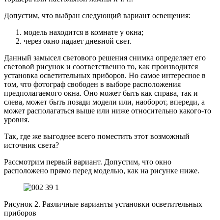
Допустим, что выбран следующий вариант освещения:
модель находится в комнате у окна;
через окно падает дневной свет.
Данный замысел светового решения снимка определяет его
световой рисунок и соответственно то, как производится
установка осветительных приборов. Но самое интересное в
том, что фотограф свободен в выборе расположения
предполагаемого окна. Оно может быть как справа, так и
слева, может быть позади модели или, наоборот, впереди, а
может располагаться выше или ниже относительно какого-то
уровня.
Так, где же выгоднее всего поместить этот возможный
источник света?
Рассмотрим первый вариант. Допустим, что окно
расположено прямо перед моделью, как на рисунке ниже.
Рисунок 2. Различные варианты установки осветительных
приборов