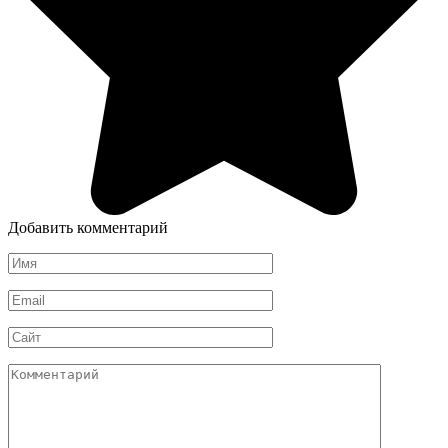
Добавить комментарий
Имя
Email
Сайт
Комментарий