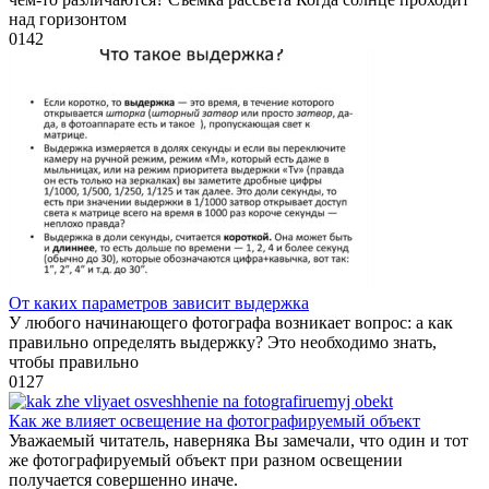
над горизонтом
0
142
От каких параметров зависит выдержка
У любого начинающего фотографа возникает вопрос: а как
правильно определять выдержку? Это необходимо знать,
чтобы правильно
0
127
Как же влияет освещение на фотографируемый объект
Уважаемый читатель, наверняка Вы замечали, что один и тот
же фотографируемый объект при разном освещении
получается совершенно иначе.