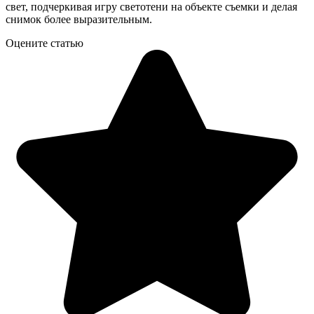
свет, подчеркивая игру светотени на объекте съемки и делая
снимок более выразительным.
Оцените статью