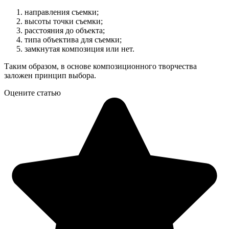
направления съемки;
высоты точки съемки;
расстояния до объекта;
типа объектива для съемки;
замкнутая композиция или нет.
Таким образом, в основе композиционного творчества
заложен принцип выбора.
Оцените статью