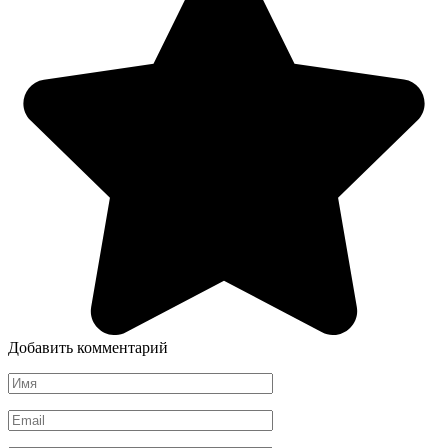
Добавить комментарий
Имя
Email