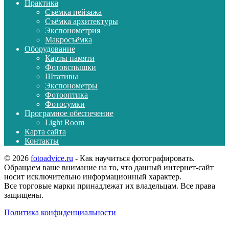
Практика
Съёмка пейзажа
Съёмка архитектуры
Экспонометрия
Макросъёмка
Оборудование
Карты памяти
Фотовспышки
Штативы
Экспонометры
Фотооптика
Фотосумки
Програмное обеспечение
Light Room
Карта сайта
Контакты
© 2026
fotoadvice.ru
- Как научиться фотографировать.
Обращаем ваше внимание на то, что данный интернет-сайт
носит исключительно информационный характер.
Все торговые марки принадлежат их владельцам. Все права
защищены.
Политика конфиденциальности