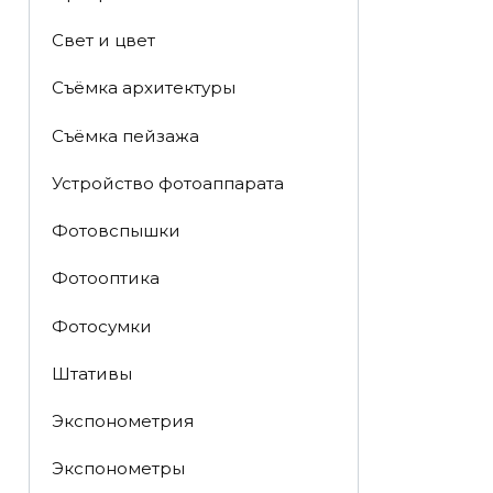
Свет и цвет
Съёмка архитектуры
Съёмка пейзажа
Устройство фотоаппарата
Фотовспышки
Фотооптика
Фотосумки
Штативы
Экспонометрия
Экспонометры