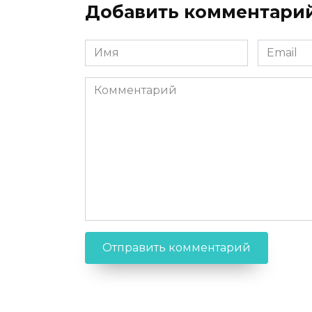
Добавить комментари
Имя
Email
Комментарий