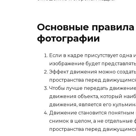
Основные правила
фотографии
Если в кадре присутствует одна 
изображение будет представлят
Эффект движения можно создать
пространства перед движущимся
Чтобы лучше передать движение
движения объекта, который наибо
движения, является его кульмин
Движение становится понятным в
снимок в целом, а не отдельные
пространства перед движущимся