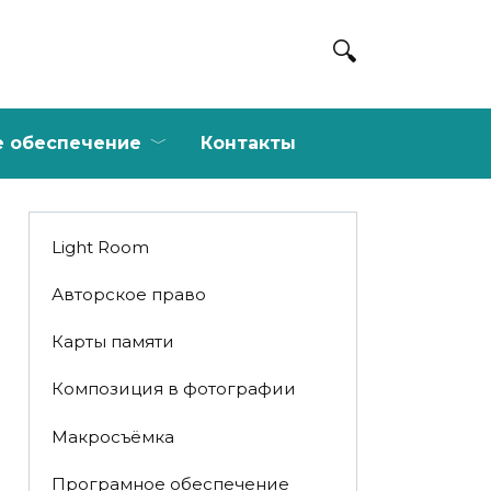
е обеспечение
Контакты
Light Room
Авторское право
Карты памяти
Композиция в фотографии
Макросъёмка
Програмное обеспечение