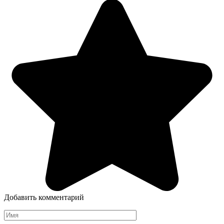
Добавить комментарий
Имя