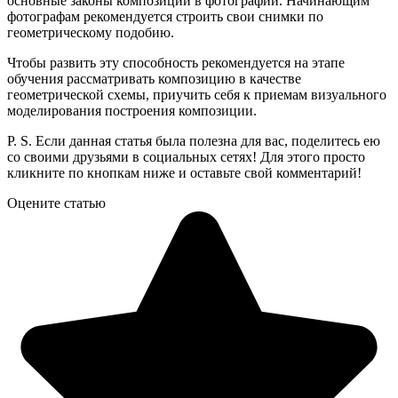
основные законы композиции в фотографии. Начинающим
фотографам рекомендуется строить свои снимки по
геометрическому подобию.
Чтобы развить эту способность рекомендуется на этапе
обучения рассматривать композицию в качестве
геометрической схемы, приучить себя к приемам визуального
моделирования построения композиции.
P. S. Если данная статья была полезна для вас, поделитесь ею
со своими друзьями в социальных сетях! Для этого просто
кликните по кнопкам ниже и оставьте свой комментарий!
Оцените статью