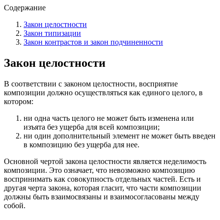
Содержание
Закон целостности
Закон типизации
Закон контрастов и закон подчиненности
Закон целостности
В соответствии с законом целостности, восприятие
композиции должно осуществляться как единого целого, в
котором:
ни одна часть целого не может быть изменена или
изъята без ущерба для всей композиции;
ни один дополнительный элемент не может быть введен
в композицию без ущерба для нее.
Основной чертой закона целостности является неделимость
композиции. Это означает, что невозможно композицию
воспринимать как совокупность отдельных частей. Есть и
другая черта закона, которая гласит, что части композиции
должны быть взаимосвязаны и взаимосогласованы между
собой.