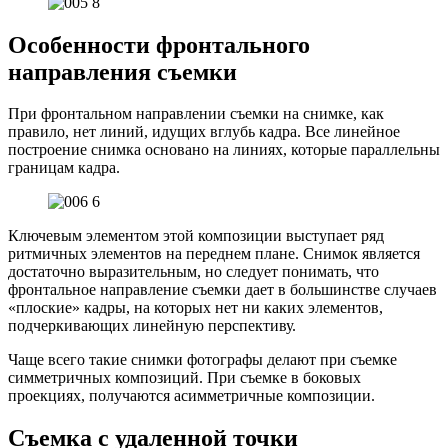
Особенности фронтального
направления съемки
При фронтальном направлении съемки на снимке, как
правило, нет линий, идущих вглубь кадра. Все линейное
построение снимка основано на линиях, которые параллельны
границам кадра.
Ключевым элементом этой композиции выступает ряд
ритмичных элементов на переднем плане. Снимок является
достаточно выразительным, но следует понимать, что
фронтальное направление съемки дает в большинстве случаев
«плоские» кадры, на которых нет ни каких элементов,
подчеркивающих линейную перспективу.
Чаще всего такие снимки фотографы делают при съемке
симметричных композиций. При съемке в боковых
проекциях, получаются асимметричные композиции.
Съемка с удаленной точки