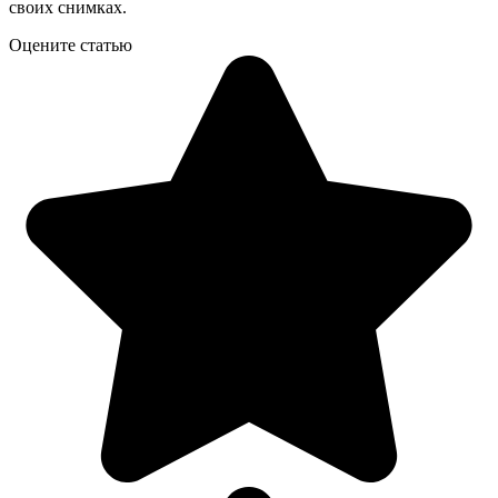
своих снимках.
Оцените статью