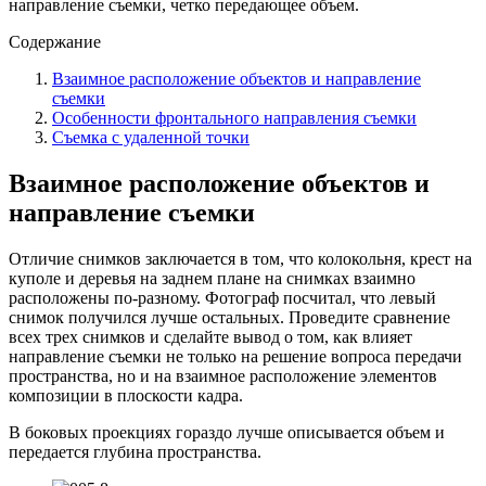
направление съемки, четко передающее объем.
Содержание
Взаимное расположение объектов и направление
съемки
Особенности фронтального направления съемки
Съемка с удаленной точки
Взаимное расположение объектов и
направление съемки
Отличие снимков заключается в том, что колокольня, крест на
куполе и деревья на заднем плане на снимках взаимно
расположены по-разному. Фотограф посчитал, что левый
снимок получился лучше остальных. Проведите сравнение
всех трех снимков и сделайте вывод о том, как влияет
направление съемки не только на решение вопроса передачи
пространства, но и на взаимное расположение элементов
композиции в плоскости кадра.
В боковых проекциях гораздо лучше описывается объем и
передается глубина пространства.