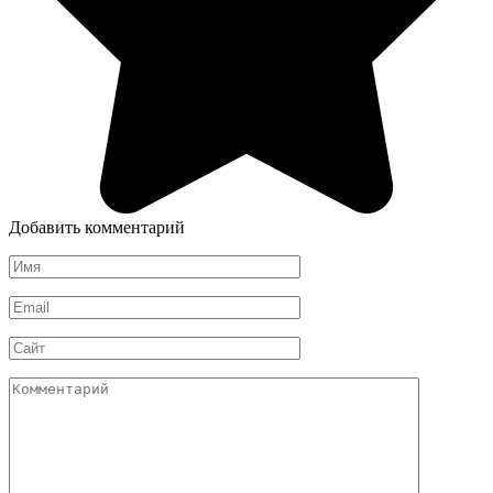
Добавить комментарий
Имя
Email
Сайт
Комментарий