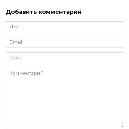
Добавить комментарий
Имя
Email
Сайт
Комментарий