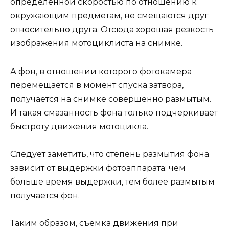
определенной скоростью по отношению к
окружающим предметам, не смещаются друг
относительно друга. Отсюда хорошая резкость
изображения мотоциклиста на снимке.
А фон, в отношении которого фотокамера
перемещается в момент спуска затвора,
получается на снимке совершенно размытым.
И такая смазанность фона только подчеркивает
быстроту движения мотоцикла.
Следует заметить, что степень размытия фона
зависит от выдержки фотоаппарата: чем
больше время выдержки, тем более размытым
получается фон.
Таким образом, съемка движения при