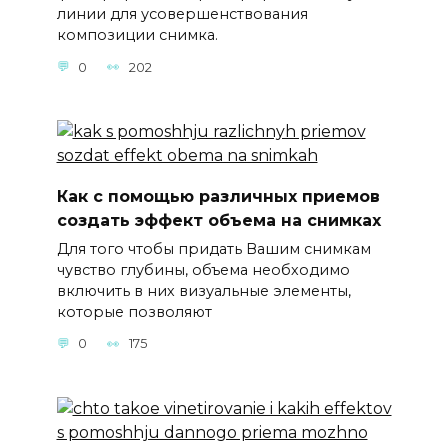
линии для усовершенствования
композиции снимка.
0
202
Как с помощью различных приемов
создать эффект объема на снимках
Для того чтобы придать Вашим снимкам
чувство глубины, объема необходимо
включить в них визуальные элементы,
которые позволяют
0
175