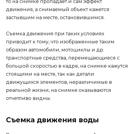
то на снимке пропадает и сам эффект
движения, а снимаемый объект кажется
застывшим на месте, остановившимся.
Съемка движения при таких условиях
приводит к тому, что изображенные таким
образом автомобили, мотоциклы и др.
транспортные средства, перемещающиеся с
большой скоростью в кадре, на снимке кажутся
стоящими на месте, так как детали
движущихся элементов, неразличимые в
реальной жизни, на снимке оказываются
отчетливо видны.
Съемка движения воды