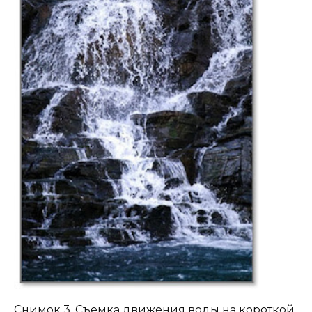
Снимок 3. Съемка движения воды на короткой