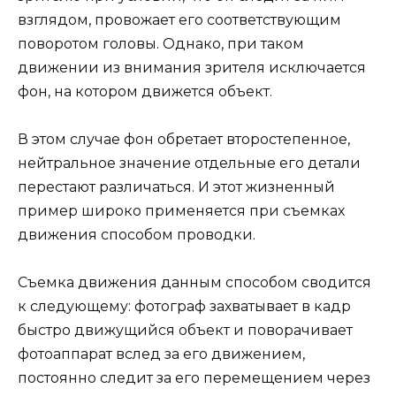
взглядом, провожает его соответствующим
поворотом головы. Однако, при таком
движении из внимания зрителя исключается
фон, на котором движется объект.
В этом случае фон обретает второстепенное,
нейтральное значение отдельные его детали
перестают различаться. И этот жизненный
пример широко применяется при съемках
движения способом проводки.
Съемка движения данным способом сводится
к следующему: фотограф захватывает в кадр
быстро движущийся объект и поворачивает
фотоаппарат вслед за его движением,
постоянно следит за его перемещением через