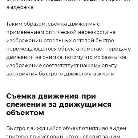
выдержке
Таким образом, съемка движения с
применением оптической нерезкости на
изображении отдельных деталей быстро
перемещающегося объекта помогает передаче
движения на снимке, потому что их размытое
изображение соответствует нашему опыту
восприятия быстрого движения в жизни.
Съемка движения при
слежении за движущимся
объектом
Быстро движущийся объект отчетливо виден
зрителю при условии, что он следит за ним