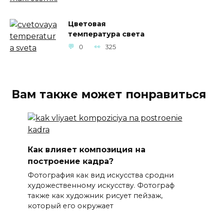
Цветовая
температура света
0
325
Вам также может понравиться
Как влияет композиция на
построение кадра?
Фотография как вид искусства сродни
художественному искусству. Фотограф
также как художник рисует пейзаж,
который его окружает