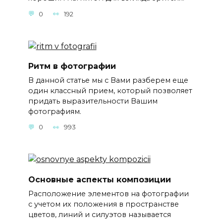
0
192
Ритм в фотографии
В данной статье мы с Вами разберем еще
один классный прием, который позволяет
придать выразительности Вашим
фотографиям.
0
993
Основные аспекты композиции
Расположение элементов на фотографии
с учетом их положения в пространстве
цветов, линий и силуэтов называется