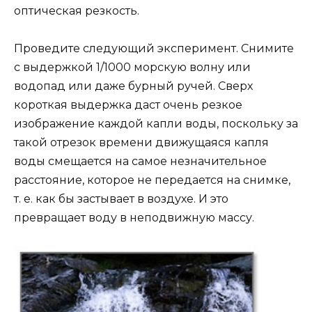
оптическая резкость.
Проведите следующий эксперимент. Снимите
с выдержкой 1/1000 морскую волну или
водопад или даже бурный ручей. Сверх
короткая выдержка даст очень резкое
изображение каждой капли воды, поскольку за
такой отрезок времени движущаяся капля
воды смещается на самое незначительное
расстояние, которое не передается на снимке,
т. е. как бы застывает в воздухе. И это
превращает воду в неподвижную массу.