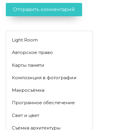
Light Room
Авторское право
Карты памяти
Композиция в фотографии
Макросъёмка
Програмное обеспечение
Свет и цвет
Съёмка архитектуры