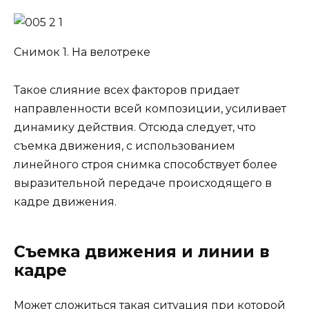
Снимок 1. На велотреке
Такое слияние всех факторов придает
направленности всей композиции, усиливает
динамику действия. Отсюда следует, что
съемка движения, с использованием
линейного строя снимка способствует более
выразительной передаче происходящего в
кадре движения.
Съемка движения и линии в
кадре
Может сложиться такая ситуация при которой