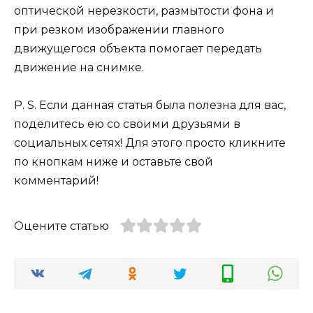
оптической нерезкости, размытости фона и
при резком изображении главного
движущегося объекта помогает передать
движение на снимке.
P. S. Если данная статья была полезна для вас,
поделитесь ею со своими друзьями в
социальных сетях! Для этого просто кликните
по кнопкам ниже и оставьте свой
комментарий!
Оцените статью