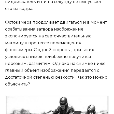
видоискатель и ни на секунду не выпускает
его из кадра.
Фотокамера продолжает двигаться и в момент
срабатывания затвора изображение
экспонируется на светочувствительную
матрицу в процессе перемещения
фотокамеры. С одной стороны, при таких
условиях снимок неизбежно получится
нерезким, размытым. Однако на снимке ниже
главный объект изображения передается с
достаточной степенью резкости. Как это можно
объяснить?