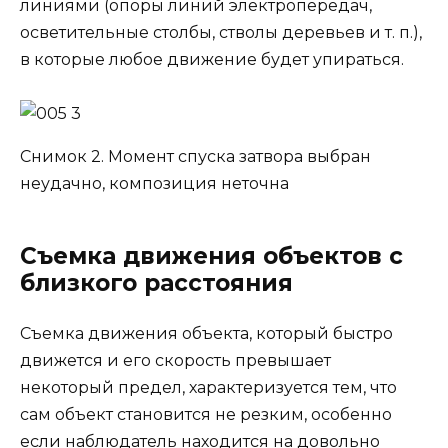
линиями (опоры линий электропередач,
осветительные столбы, стволы деревьев и т. п.),
в которые любое движение будет упираться.
Снимок 2. Момент спуска затвора выбран
неудачно, композиция неточна
Съемка движения объектов с
близкого расстояния
Съемка движения объекта, который быстро
движется и его скорость превышает
некоторый предел, характеризуется тем, что
сам объект становится не резким, особенно
если наблюдатель находится на довольно