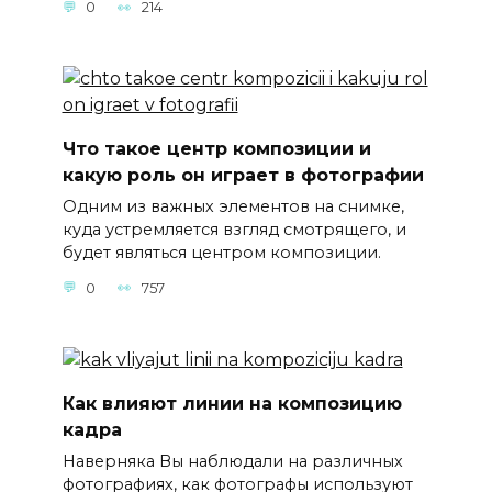
0
214
Что такое центр композиции и
какую роль он играет в фотографии
Одним из важных элементов на снимке,
куда устремляется взгляд смотрящего, и
будет являться центром композиции.
0
757
Как влияют линии на композицию
кадра
Наверняка Вы наблюдали на различных
фотографиях, как фотографы используют