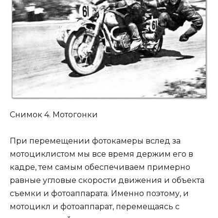
Снимок 4. Мотогонки
При перемещении фотокамеры вслед за
мотоциклистом мы все время держим его в
кадре, тем самым обеспечиваем примерно
равные угловые скорости движения и объекта
съемки и фотоаппарата. Именно поэтому, и
мотоцикл и фотоаппарат, перемещаясь с