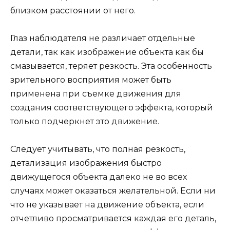
близком расстоянии от него.
Глаз наблюдателя не различает отдельные
детали, так как изображение объекта как бы
смазывается, теряет резкость. Эта особенность
зрительного восприятия может быть
применена при съемке движения для
создания соответствующего эффекта, который
только подчеркнет это движение.
Следует учитывать, что полная резкость,
детализация изображения быстро
движущегося объекта далеко не во всех
случаях может оказаться желательной. Если ни
что не указывает на движение объекта, если
отчетливо просматривается каждая его деталь,