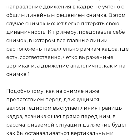
направление движения в кадре не учтено с
общим линейным решением снимка. В этом
случае снимок может легко потерять свою
динамичность. К примеру, представьте себе
снимок, в котором все главные линии
расположены параллельно рамкам кадра, где
есть, соответственно, четко выраженные
вертикали, а движение аналогично, как и на
снимке 1.
Подобно тому, как на снимке ниже
препятствием перед движущимся
велосипедистом выступает линия границы
кадра, возникающая прямо перед ним, в
рассматриваемой ситуации движение будет
как бы останавливаться вертикальными