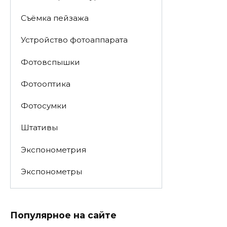
Съёмка пейзажа
Устройство фотоаппарата
Фотовспышки
Фотооптика
Фотосумки
Штативы
Экспонометрия
Экспонометры
Популярное на сайте