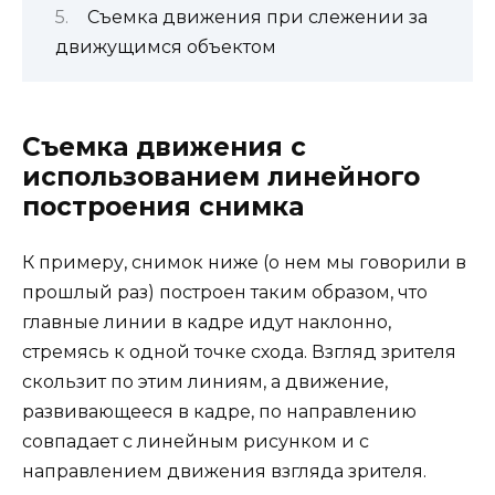
Съемка движения при слежении за
движущимся объектом
Съемка движения с
использованием линейного
построения снимка
К примеру, снимок ниже (о нем мы говорили в
прошлый раз) построен таким образом, что
главные линии в кадре идут наклонно,
стремясь к одной точке схода. Взгляд зрителя
скользит по этим линиям, а движение,
развивающееся в кадре, по направлению
совпадает с линейным рисунком и с
направлением движения взгляда зрителя.