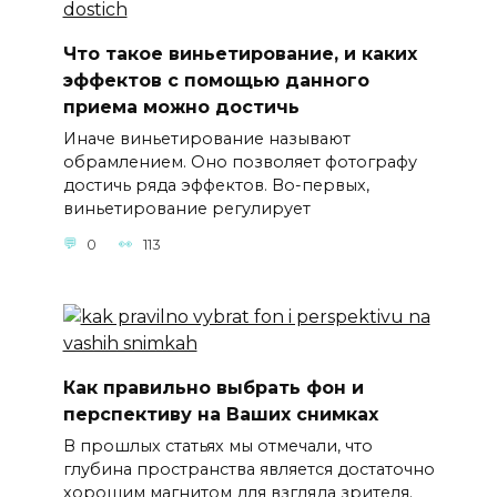
Что такое виньетирование, и каких
эффектов с помощью данного
приема можно достичь
Иначе виньетирование называют
обрамлением. Оно позволяет фотографу
достичь ряда эффектов. Во-первых,
виньетирование регулирует
0
113
Как правильно выбрать фон и
перспективу на Ваших снимках
В прошлых статьях мы отмечали, что
глубина пространства является достаточно
хорошим магнитом для взгляда зрителя.