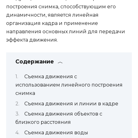
построения снимка, способствующим его
динамичности, является линейная
организация кадра и применение
направления основных линий для передачи
эффекта движения.
Содержание
Съемка движения с
использованием линейного построения
снимка
Съемка движения и линии в кадре
Съемка движения объектов с
близкого расстояния
Съемка движения воды