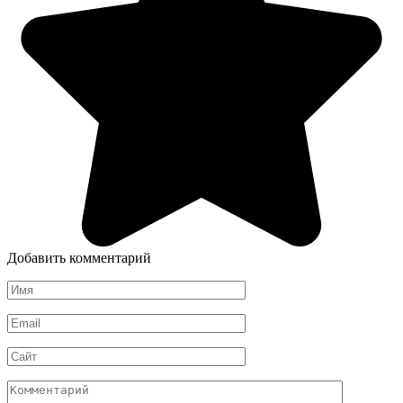
Добавить комментарий
Имя
Email
Сайт
Комментарий