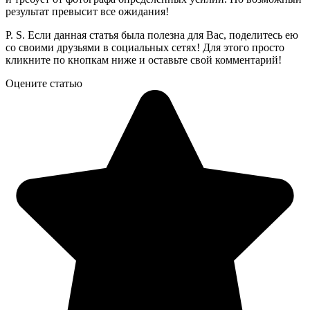
результат превысит все ожидания!
P. S. Если данная статья была полезна для Вас, поделитесь ею
со своими друзьями в социальных сетях! Для этого просто
кликните по кнопкам ниже и оставьте свой комментарий!
Оцените статью