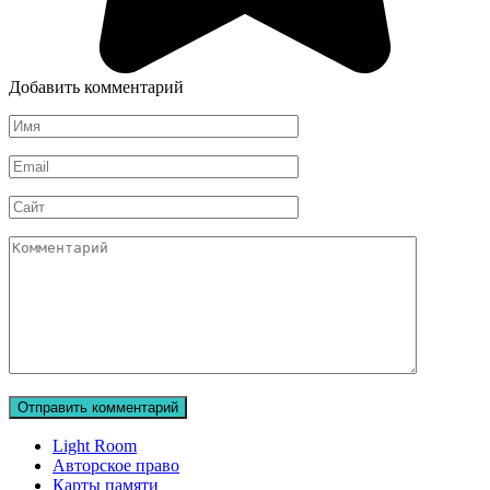
Добавить комментарий
Имя
Email
Сайт
Комментарий
Light Room
Авторское право
Карты памяти