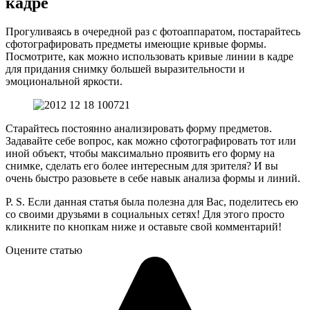
кадре
Прогуливаясь в очередной раз с фотоаппаратом, постарайтесь
сфотографировать предметы имеющие кривые формы.
Посмотрите, как можно использовать кривые линии в кадре
для придания снимку большей выразительности и
эмоциональной яркости.
Старайтесь постоянно анализировать форму предметов.
Задавайте себе вопрос, как можно сфотографировать тот или
иной объект, чтобы максимально проявить его форму на
снимке, сделать его более интересным для зрителя? И вы
очень быстро разовьете в себе навык анализа формы и линий.
P. S. Если данная статья была полезна для Вас, поделитесь ею
со своими друзьями в социальных сетях! Для этого просто
кликните по кнопкам ниже и оставьте свой комментарий!
Оцените статью