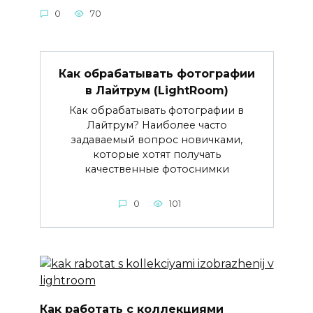
0
70
Как обрабатывать фотографии
в Лайтрум (LightRoom)
Как обрабатывать фотографии в
Лайтрум? Наиболее часто
задаваемый вопрос новичками,
которые хотят получать
качественные фотоснимки
0
101
Как работать с коллекциями