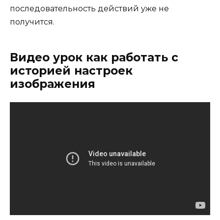
последовательность действий уже не
получится.
Видео урок как работать с
историей настроек
изображения