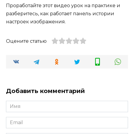
Проработайте этот видео урок на практике и
разберитесь, как работает панель истории
настроек изображения.
Оцените статью
Добавить комментарий
Имя
Email