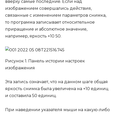
вверху самые последние. Если над
изображением совершались действия,
связанные с изменением параметров снимка,
то программа записывает относительное
приращение и абсолютное значение,
например, яркость +10 50.
Рисунок 1. Панель истории настроек
изображения
Эта запись означает, что на данном шаге общая
яркость снимка была увеличена на +10 единиц
и составила 50 единиц.
При наведении указателя мыши на какую-либо