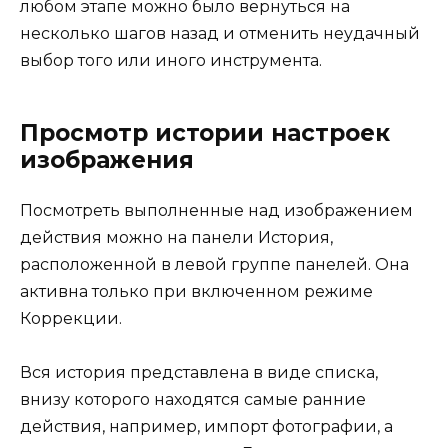
любом этапе можно было вернуться на
несколько шагов назад и отменить неудачный
выбор того или иного инструмента.
Просмотр истории настроек
изображения
Посмотреть выполненные над изображением
действия можно на панели История,
расположенной в левой группе панелей. Она
активна только при включенном режиме
Коррекции.
Вся история представлена в виде списка,
внизу которого находятся самые ранние
действия, например, импорт фотографии, а