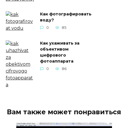
Как фотографировать
воду?
0
85
Как ухаживать за
объективом
цифрового
фотоаппарата
0
86
Вам также может понравиться