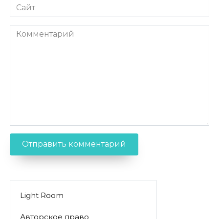
Сайт
Комментарий
Light Room
Авторское право