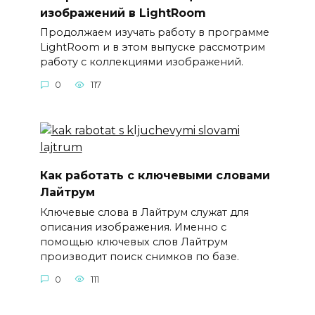
изображений в LightRoom
Продолжаем изучать работу в программе
LightRoom и в этом выпуске рассмотрим
работу с коллекциями изображений.
0
117
Как работать с ключевыми словами
Лайтрум
Ключевые слова в Лайтрум служат для
описания изображения. Именно с
помощью ключевых слов Лайтрум
производит поиск снимков по базе.
0
111