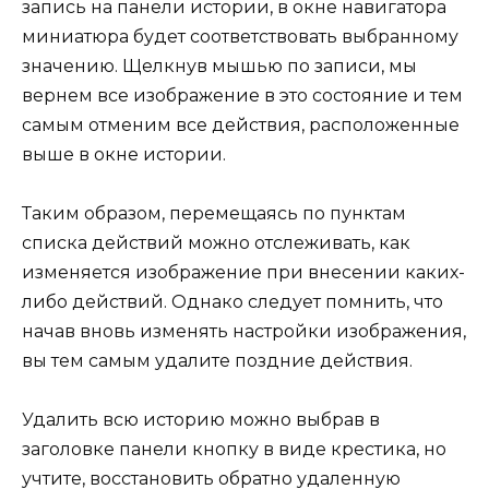
запись на панели истории, в окне навигатора
миниатюра будет соответствовать выбранному
значению. Щелкнув мышью по записи, мы
вернем все изображение в это состояние и тем
самым отменим все действия, расположенные
выше в окне истории.
Таким образом, перемещаясь по пунктам
списка действий можно отслеживать, как
изменяется изображение при внесении каких-
либо действий. Однако следует помнить, что
начав вновь изменять настройки изображения,
вы тем самым удалите поздние действия.
Удалить всю историю можно выбрав в
заголовке панели кнопку в виде крестика, но
учтите, восстановить обратно удаленную