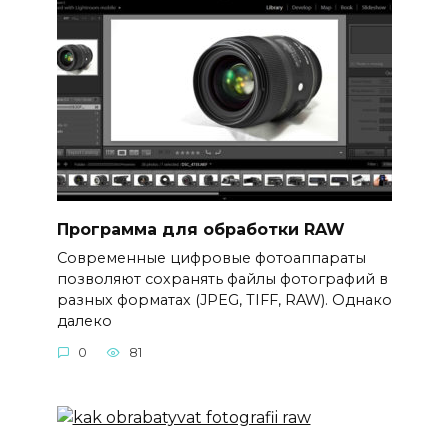
Программа для обработки RAW
Современные цифровые фотоаппараты
позволяют сохранять файлы фотографий в
разных форматах (JPEG, TIFF, RAW). Однако
далеко
0
81