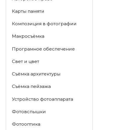
Карты памяти
Композиция в фотографии
Макросъёмка
Програмное обеспечение
Свет и цвет
Съёмка архитектуры
Съёмка пейзажа
Устройство фотоаппарата
Фотовспышки
Фотооптика