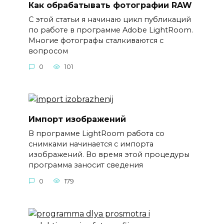
Как обрабатывать фотографии RAW
С этой статьи я начинаю цикл публикаций
по работе в программе Adobe LightRoom.
Многие фотографы сталкиваются с
вопросом
0
101
Импорт изображений
В программе LightRoom работа со
снимками начинается с импорта
изображений. Во время этой процедуры
программа заносит сведения
0
179