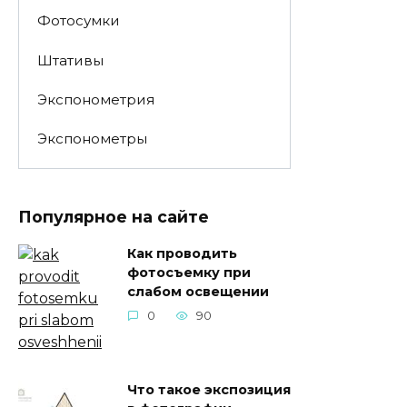
Фотосумки
Штативы
Экспонометрия
Экспонометры
Популярное на сайте
Как проводить
фотосъемку при
слабом освещении
0
90
Что такое экспозиция