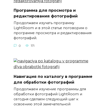
Программа для просмотра и
редактирования фотографий
Продолжаем изучать программу
LightRoom и в этой статье поговорим о
программе просмотра и редактирования
фотографий.
0
171
Навигация по каталогу в программе
для обработки фотографий
Продолжаем изучение программы для
обработки фотографий LightRoom и
сегодня сделаем следующий шаг к
освоению этой замечательной