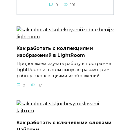
0
101
Как работать с коллекциями
изображений в LightRoom
Продолжаем изучать работу в программе
LightRoom и в этом выпуске рассмотрим
работу с коллекциями изображений.
0
117
Как работать с ключевыми словами
Лайтрум