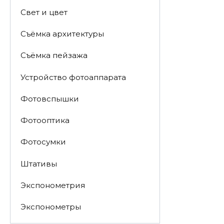
Свет и цвет
Съёмка архитектуры
Съёмка пейзажа
Устройство фотоаппарата
Фотовспышки
Фотооптика
Фотосумки
Штативы
Экспонометрия
Экспонометры