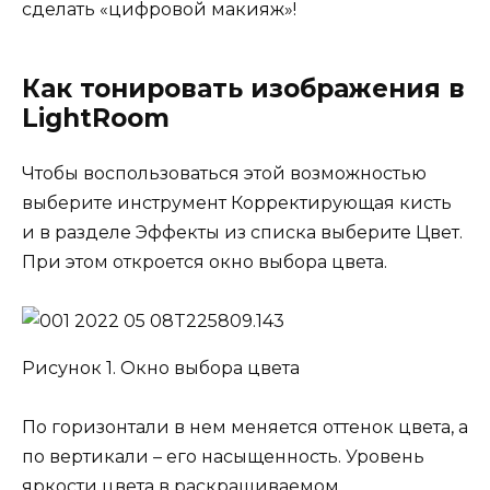
сделать «цифровой макияж»!
Как тонировать изображения в
LightRoom
Чтобы воспользоваться этой возможностью
выберите инструмент Корректирующая кисть
и в разделе Эффекты из списка выберите Цвет.
При этом откроется окно выбора цвета.
Рисунок 1. Окно выбора цвета
По горизонтали в нем меняется оттенок цвета, а
по вертикали – его насыщенность. Уровень
яркости цвета в раскрашиваемом