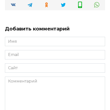
Добавить комментарий
Имя
Email
Сайт
Комментарий