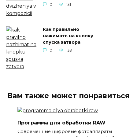
0
131
Как правильно
нажимать на кнопку
спуска затвора
0
139
Вам также может понравиться
Программа для обработки RAW
Современные цифровые фотоаппараты