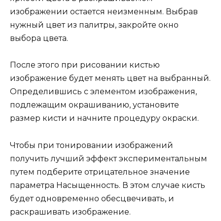
изображении остается неизменным. Выбрав
нужный цвет из палитры, закройте окно
выбора цвета.
После этого при рисовании кистью
изображение будет менять цвет на выбранный.
Определившись с элементом изображения,
подлежащим окрашиванию, установите
размер кисти и начните процедуру окраски.
Чтобы при тонировании изображений
получить лучший эффект экспериментальным
путем подберите отрицательное значение
параметра Насыщенность. В этом случае кисть
будет одновременно обесцвечивать, и
раскрашивать изображение.