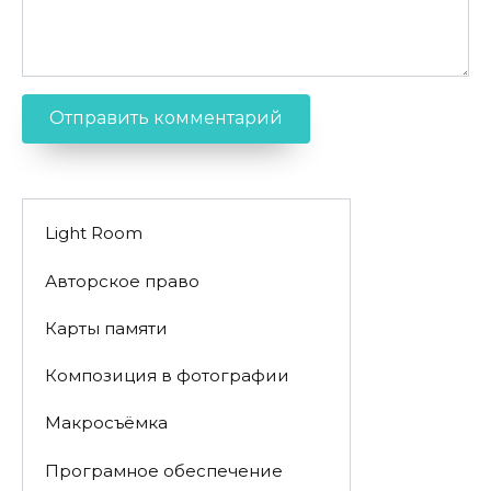
Light Room
Авторское право
Карты памяти
Композиция в фотографии
Макросъёмка
Програмное обеспечение