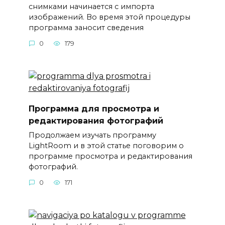
снимками начинается с импорта
изображений. Во время этой процедуры
программа заносит сведения
0
179
Программа для просмотра и
редактирования фотографий
Продолжаем изучать программу
LightRoom и в этой статье поговорим о
программе просмотра и редактирования
фотографий.
0
171