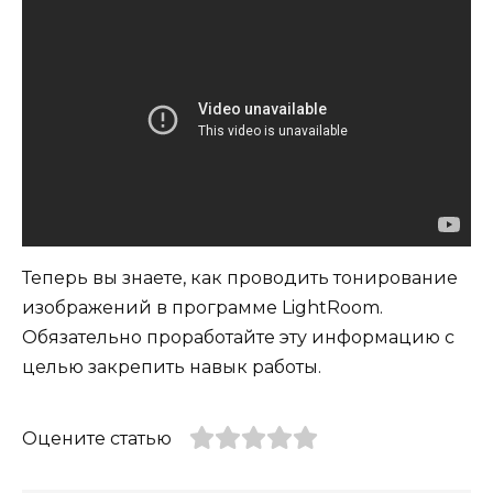
Теперь вы знаете, как проводить тонирование
изображений в программе LightRoom.
Обязательно проработайте эту информацию с
целью закрепить навык работы.
Оцените статью