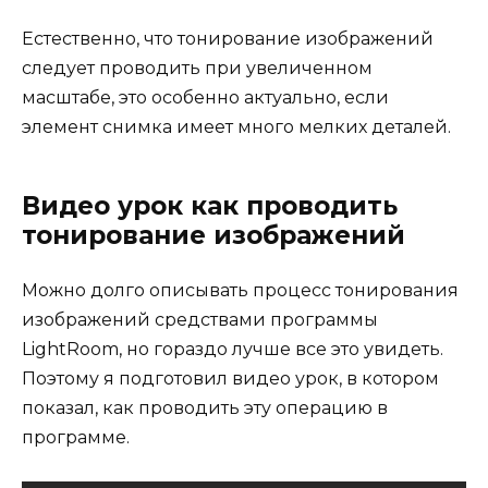
Естественно, что тонирование изображений
следует проводить при увеличенном
масштабе, это особенно актуально, если
элемент снимка имеет много мелких деталей.
Видео урок как проводить
тонирование изображений
Можно долго описывать процесс тонирования
изображений средствами программы
LightRoom, но гораздо лучше все это увидеть.
Поэтому я подготовил видео урок, в котором
показал, как проводить эту операцию в
программе.