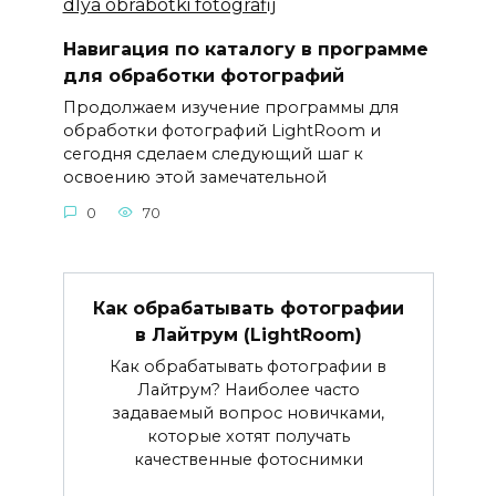
Навигация по каталогу в программе
для обработки фотографий
Продолжаем изучение программы для
обработки фотографий LightRoom и
сегодня сделаем следующий шаг к
освоению этой замечательной
0
70
Как обрабатывать фотографии
в Лайтрум (LightRoom)
Как обрабатывать фотографии в
Лайтрум? Наиболее часто
задаваемый вопрос новичками,
которые хотят получать
качественные фотоснимки