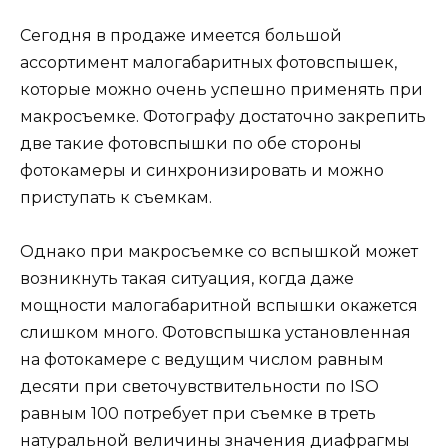
Сегодня в продаже имеется большой
ассортимент малогабаритных фотовспышек,
которые можно очень успешно применять при
макросъемке. Фотографу достаточно закрепить
две такие фотовспышки по обе стороны
фотокамеры и синхронизировать и можно
приступать к съемкам.
Однако при макросъемке со вспышкой может
возникнуть такая ситуация, когда даже
мощности малогабаритной вспышки окажется
слишком много. Фотовспышка установленная
на фотокамере с ведущим числом равным
десяти при светочувствительности по ISO
равным 100 потребует при съемке в треть
натуральной величины значения диафрагмы