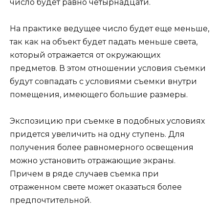
число будет равно четырнадцати.
На практике ведущее число будет еще меньше,
так как на объект будет падать меньше света,
который отражается от окружающих
предметов. В этом отношении условия съемки
будут совпадать с условиями съемки внутри
помещения, имеющего большие размеры.
Экспозицию при съемке в подобных условиях
придется увеличить на одну ступень. Для
получения более равномерного освещения
можно установить отражающие экраны.
Причем в ряде случаев съемка при
отраженном свете может оказаться более
предпочтительной.