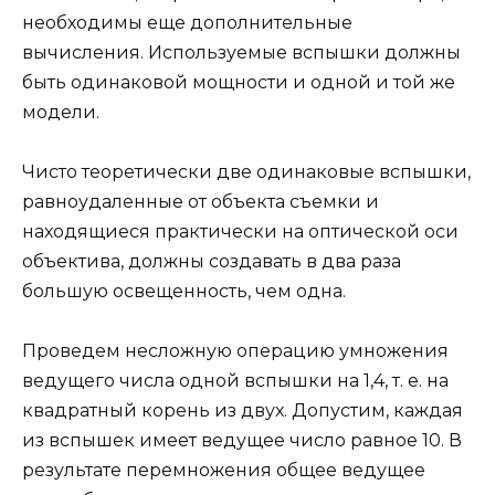
необходимы еще дополнительные
вычисления. Используемые вспышки должны
быть одинаковой мощности и одной и той же
модели.
Чисто теоретически две одинаковые вспышки,
равноудаленные от объекта съемки и
находящиеся практически на оптической оси
объектива, должны создавать в два раза
большую освещенность, чем одна.
Проведем несложную операцию умножения
ведущего числа одной вспышки на 1,4, т. е. на
квадратный корень из двух. Допустим, каждая
из вспышек имеет ведущее число равное 10. В
результате перемножения общее ведущее