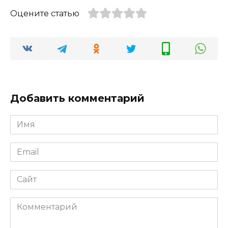
Оцените статью
Добавить комментарий
Имя
Email
Сайт
Комментарий