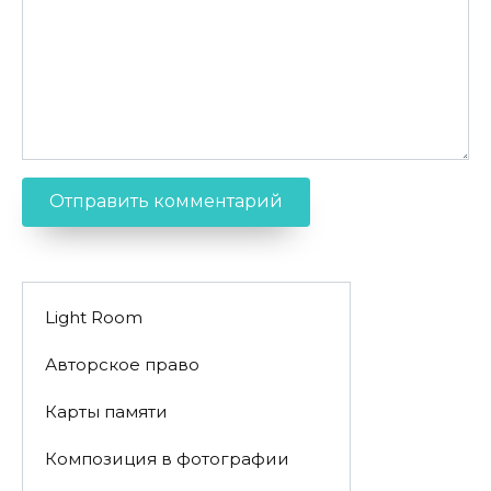
Light Room
Авторское право
Карты памяти
Композиция в фотографии