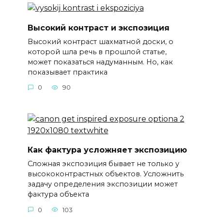
Высокий контраст и экспозиция
Высокий контраст шахматной доски, о
которой шла речь в прошлой статье,
может показаться надуманным. Но, как
показывает практика
0
90
Как фактура усложняет экспозицию
Сложная экспозиция бывает не только у
высококонтрастных объектов. Усложнить
задачу определения экспозиции может
фактура объекта
0
103