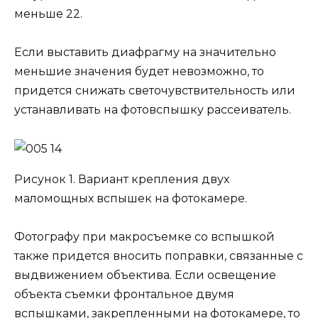
меньше 22.
Если выставить диафрагму на значительно
меньшие значения будет невозможно, то
придется снижать светочувствительность или
устанавливать на фотовспышку рассеиватель.
Рисунок 1. Вариант крепления двух
маломощных вспышек на фотокамере.
Фотографу при макросъемке со вспышкой
также придется вносить поправки, связанные с
выдвижением объектива. Если освещение
объекта съемки фронтальное двумя
вспышками, закрепленными на фотокамере, то