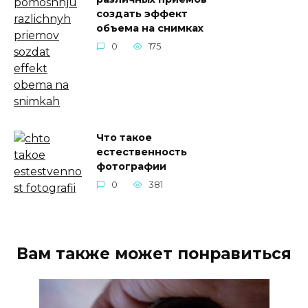
создать эффект
объема на снимках
0
175
Что такое
естественность
фотографии
0
381
Вам также может понравиться