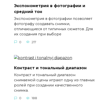
Экспонометрия в фотографии и
средний тон
Экспонометрия в фотографии позволяет
фотографу создавать снимки,
отличающиеся от типичных сюжетов. Для
их создания при выборе
0
217
Контраст и тональный диапазон
Контраст и тональный диапазон
снимаемой сцены играют одну из главных
ролей при создании качественного
снимка.
0
188