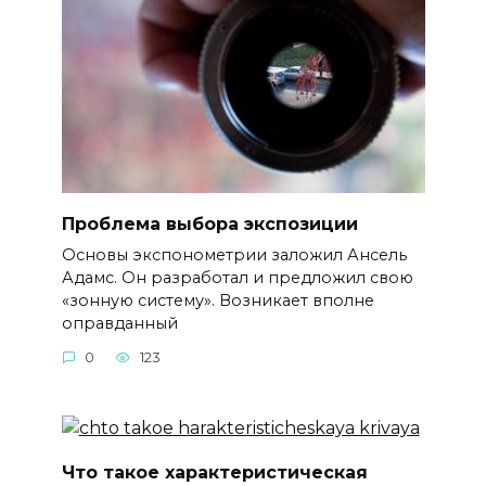
Проблема выбора экспозиции
Основы экспонометрии заложил Ансель
Адамс. Он разработал и предложил свою
«зонную систему». Возникает вполне
оправданный
0
123
Что такое характеристическая