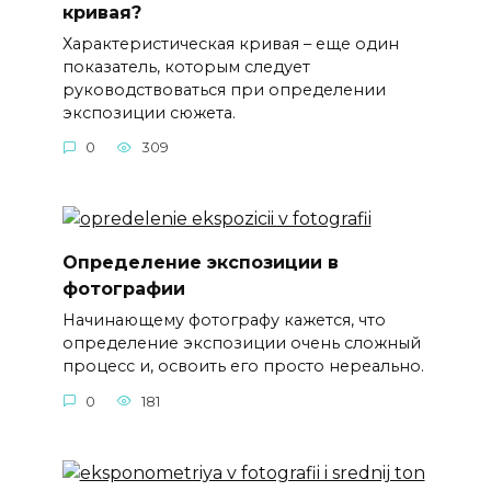
кривая?
Характеристическая кривая – еще один
показатель, которым следует
руководствоваться при определении
экспозиции сюжета.
0
309
Определение экспозиции в
фотографии
Начинающему фотографу кажется, что
определение экспозиции очень сложный
процесс и, освоить его просто нереально.
0
181