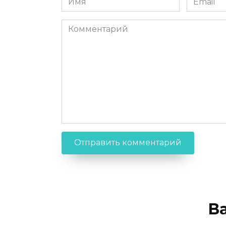
Комментарий
В