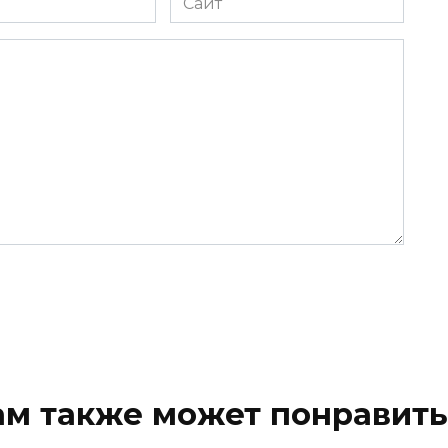
ам также может понравить