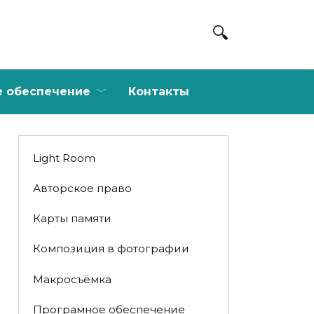
е обеспечение
Контакты
Light Room
Авторское право
Карты памяти
Композиция в фотографии
Макросъёмка
Програмное обеспечение