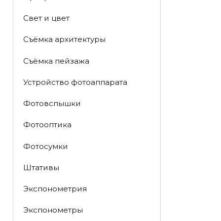
Свет и цвет
Съёмка архитектуры
Съёмка пейзажа
Устройство фотоаппарата
Фотовспышки
Фотооптика
Фотосумки
Штативы
Экспонометрия
Экспонометры