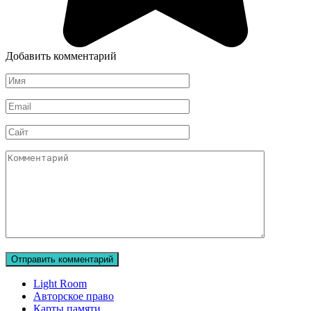
Добавить комментарий
Имя
Email
Сайт
Комментарий
Light Room
Авторское право
Карты памяти