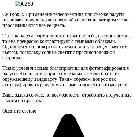
Снимок 2. Применение телеобъектива при съемке радуги
позволяет получить увеличенный сегмент на котором четко
прослеживаются все ее цвета.
Так как радуга формируется на участке неба, где идет дождь,
то она прекрасно контрастирует с темными облаками.
Одновременно, поверхность земли внизу освещена мягким
светом, поскольку солнце светит с противоположной
стороны.
Такие условия весьма благоприятны для фотографирования
радуги. Экспозицию при съемке можно смело брать по
окружающему ландшафту. Таким образом, вопрос как
фотографировать радугу мы с вами только что рассмотрели.
Ваша задача сейчас, по возможности, отработать полученные
знания на практике.
Оцените статью