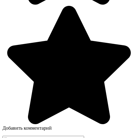
Добавить комментарий