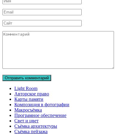
Имя
Email
Сайт
Комментарий
Light Room
Авторское право
Карты памяти
Композиция в фотографии
Макросъёмка
Програмное обеспечение
Свет и цвет
Съёмка архитектуры
Съёмка пейзажа