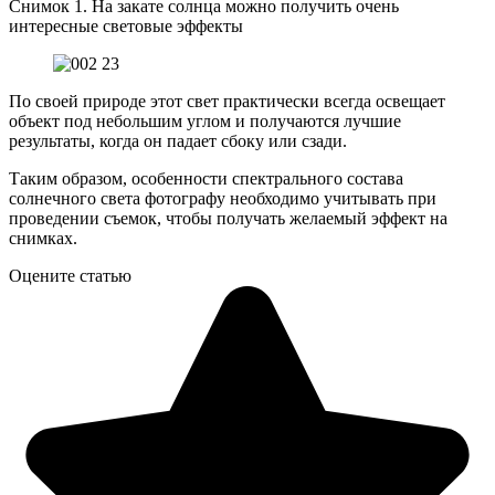
Снимок 1. На закате солнца можно получить очень
интересные световые эффекты
По своей природе этот свет практически всегда освещает
объект под небольшим углом и получаются лучшие
результаты, когда он падает сбоку или сзади.
Таким образом, особенности спектрального состава
солнечного света фотографу необходимо учитывать при
проведении съемок, чтобы получать желаемый эффект на
снимках.
Оцените статью